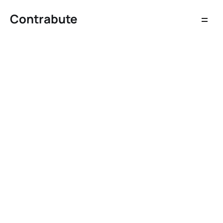
Contrabute